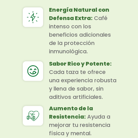
Energía Natural con
Defensa Extra:
Café
intenso con los
beneficios adicionales
de la protección
inmunológica.
Sabor Rico y Potente:
Cada taza te ofrece
una experiencia robusta
y llena de sabor, sin
aditivos artificiales.
Aumento de la
Resistencia:
Ayuda a
mejorar tu resistencia
física y mental.