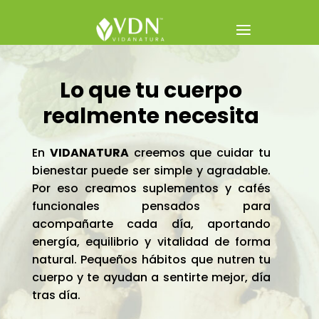
Lo que tu cuerpo
realmente necesita
En
VIDANATURA
creemos que cuidar tu
bienestar puede ser simple y agradable.
Por eso creamos suplementos y cafés
funcionales pensados para
acompañarte cada día, aportando
energía, equilibrio y vitalidad de forma
natural. Pequeños hábitos que nutren tu
cuerpo y te ayudan a sentirte mejor, día
tras día.