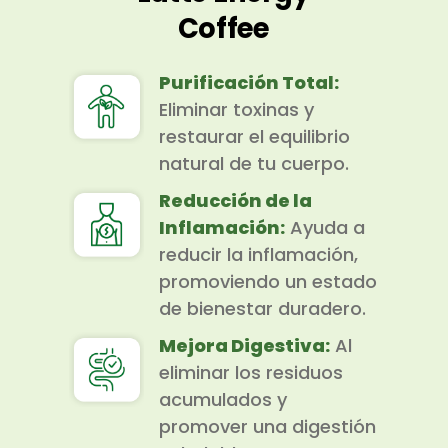
Coffee
Purificación Total:
Eliminar toxinas y
restaurar el equilibrio
natural de tu cuerpo.
Reducción de la
Inflamación:
Ayuda a
reducir la inflamación,
promoviendo un estado
de bienestar duradero.
Mejora Digestiva:
Al
eliminar los residuos
acumulados y
promover una digestión