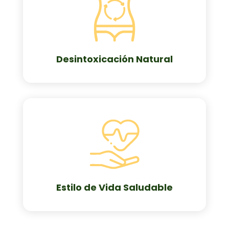
Desintoxicación Natural
Estilo de Vida Saludable