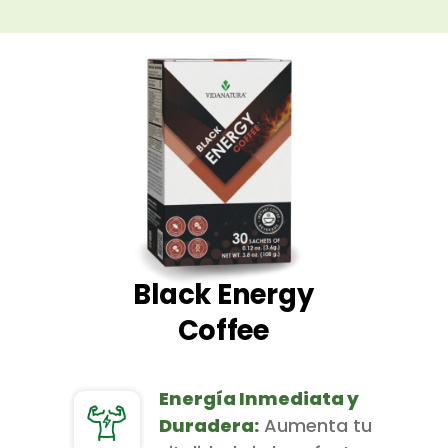
Black Energy
Coffee
Energía Inmediata y
Duradera:
Aumenta tu