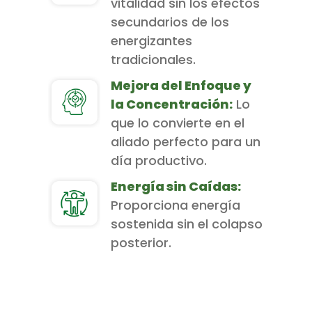
vitalidad sin los efectos
secundarios de los
energizantes
tradicionales.
Mejora del Enfoque y
la Concentración:
Lo
que lo convierte en el
aliado perfecto para un
día productivo.
Energía sin Caídas:
Proporciona energía
sostenida sin el colapso
posterior.