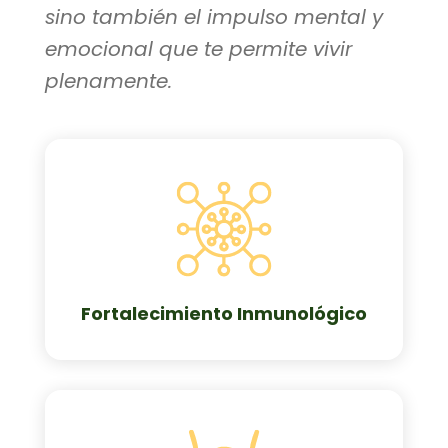
sino también el impulso mental y
emocional que te permite vivir
plenamente.
Fortalecimiento Inmunológico