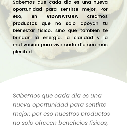
Sabemos que cada día es una nueva
oportunidad para sentirte mejor. Por
eso, en
VIDANATURA
creamos
productos que no solo apoyan tu
bienestar físico, sino que también te
brindan la energía, la claridad y la
motivación para vivir cada día con más
plenitud.
Sabemos que cada día es una
nueva oportunidad para sentirte
mejor, por eso nuestros productos
no solo ofrecen beneficios físicos,