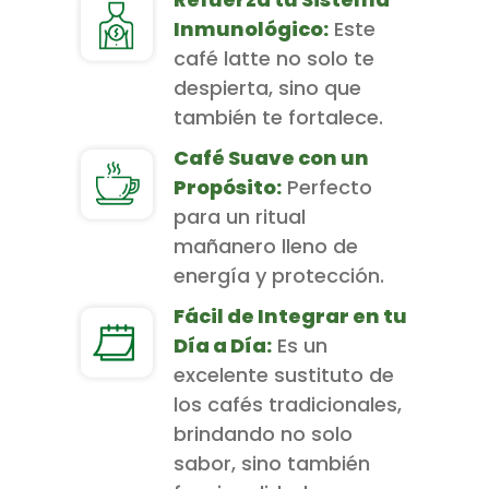
Inmunológico:
Este
café latte no solo te
despierta, sino que
también te fortalece.
Café Suave con un
Propósito:
Perfecto
para un ritual
mañanero lleno de
energía y protección.
Fácil de Integrar en tu
Día a Día:
Es un
excelente sustituto de
los cafés tradicionales,
brindando no solo
sabor, sino también