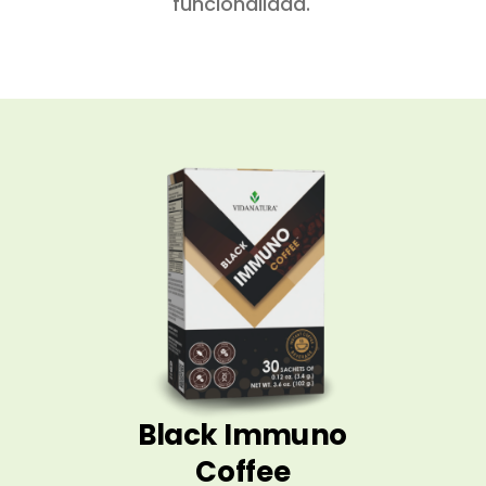
funcionalidad.
Black Immuno
Coffee