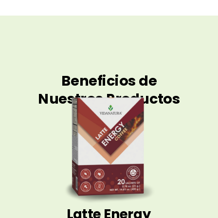
Beneficios de
Nuestros Productos
Latte Energy